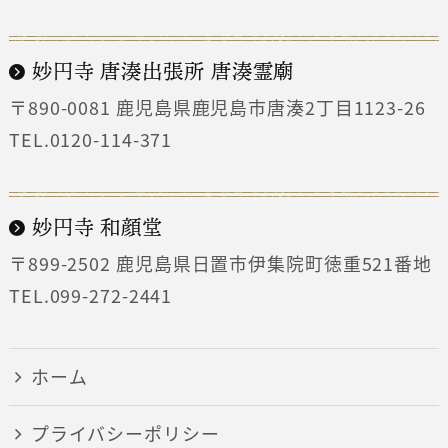
妙円寺 唐湊出張所 唐湊霊廟
〒890-0081
鹿児島県鹿児島市唐湊2丁目1123-26
TEL.0120-114-371
妙円寺 和顔堂
〒899-2502
鹿児島県日置市伊集院町徳重521番地
TEL.099-272-2441
ホーム
プライバシーポリシー