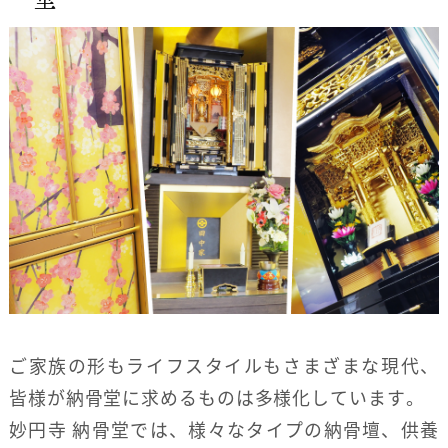
ご家族の形もライフスタイルもさまざまな現代、
皆様が納骨堂に求めるものは多様化しています。
妙円寺 納骨堂では、様々なタイプの納骨壇、供養