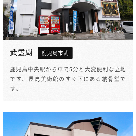
武霊廟
鹿児島市武
鹿児島中央駅から車で5分と大変便利な立地
です。長島美術館のすぐ下にある納骨堂で
す。