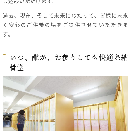
し込みいただけます。
過去、現在、そして未来にわたって、皆様に末永
く安心のご供養の場をご提供させていただきま
す。
いつ、誰が、お参りしても快適な納
骨堂