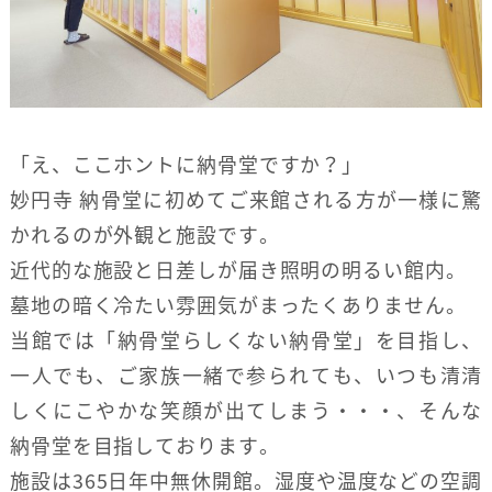
「え、ここホントに納骨堂ですか？」
妙円寺 納骨堂に初めてご来館される方が一様に驚
かれるのが外観と施設です。
近代的な施設と日差しが届き照明の明るい館内。
墓地の暗く冷たい雰囲気がまったくありません。
当館では「納骨堂らしくない納骨堂」を目指し、
一人でも、ご家族一緒で参られても、いつも清清
しくにこやかな笑顔が出てしまう・・・、そんな
納骨堂を目指しております。
施設は365日年中無休開館。湿度や温度などの空調