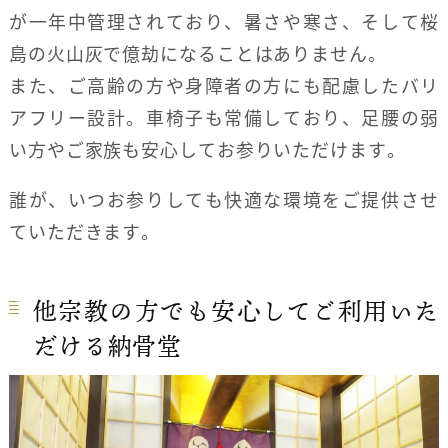
が一年中管理されており、暑さや寒さ、そして桜
島の火山灰で億劫になることはありません。
また、ご高齢の方や身障者の方にも配慮したバリ
アフリー設計。車椅子も常備しており、足腰の弱
い方やご家族も安心してお参りいただけます。
誰が、いつお参りしても快適な環境をご提供させ
ていただきます。
他宗教の方でも安心してご利用いた
だける納骨堂