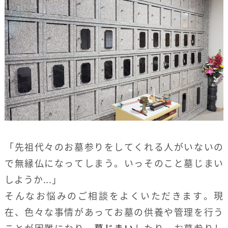
「先祖代々のお墓参りをしてくれる人がいないの
で無縁仏になってしまう。いっそのこと墓じまい
しようか...」
そんなお悩みのご相談をよくいただきます。現
在、色々な事情があってお墓の供養や管理を行う