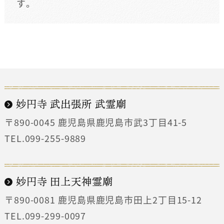
す。
妙円寺 武出張所 武霊廟
〒890-0045
鹿児島県鹿児島市武3丁目41-5
TEL.099-255-9889
妙円寺 田上天神霊廟
〒890-0081
鹿児島県鹿児島市田上2丁目15-12
TEL.099-299-0097