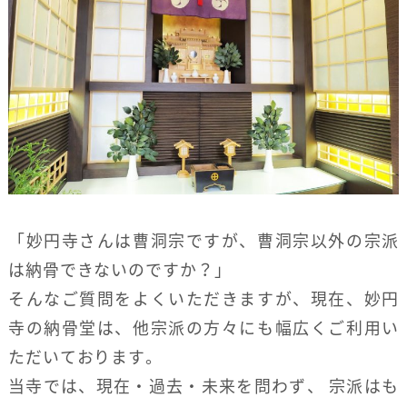
「妙円寺さんは曹洞宗ですが、曹洞宗以外の宗派
は納骨できないのですか？」
そんなご質問をよくいただきますが、現在、妙円
寺の納骨堂は、他宗派の方々にも幅広くご利用い
ただいております。
当寺では、現在・過去・未来を問わず、 宗派はも