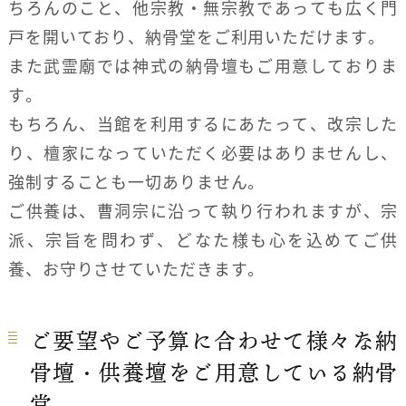
ちろんのこと、他宗教・無宗教であっても広く門
戸を開いており、納骨堂をご利用いただけます。
また武霊廟では神式の納骨壇もご用意しておりま
す。
もちろん、当館を利用するにあたって、改宗した
り、檀家になっていただく必要はありませんし、
強制することも一切ありません。
ご供養は、曹洞宗に沿って執り行われますが、宗
派、宗旨を問わず、どなた様も心を込めてご供
養、お守りさせていただきます。
ご要望やご予算に合わせて様々な納
骨壇・供養壇をご用意している納骨
堂