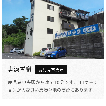
唐湊霊廟
鹿児島市唐湊
鹿児島中央駅から車で10分です。 ロケーシ
ョンが大変良い唐湊墓地の高台にあります。