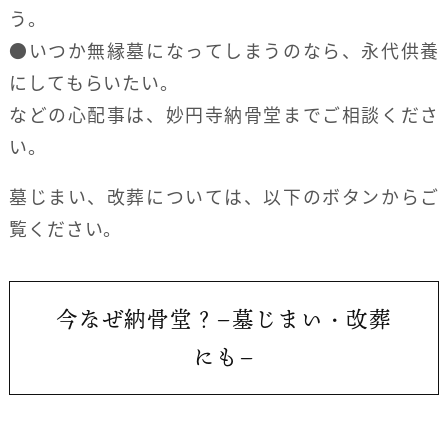
う。
●いつか無縁墓になってしまうのなら、永代供養
にしてもらいたい。
などの心配事は、妙円寺納骨堂までご相談くださ
い。
墓じまい、改葬については、以下のボタンからご
覧ください。
今なぜ納骨堂？−墓じまい・改葬
にも−