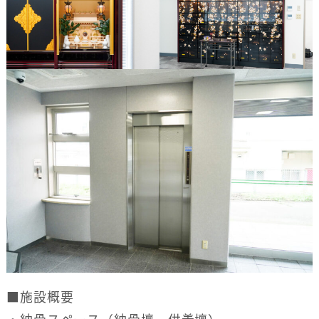
■施設概要