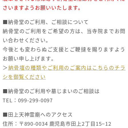
さいますようお願いいたします。
■納骨堂のご利用、ご相談について
納骨堂のご利用をご希望の方は、当寺院までお問
い合わせください。
今後とも変わらぬご支援とご鞭撻を賜りますよう
お願い申し上げます。
＞
納骨壇の種類やご利用のご案内はこちらのチラ
シを御覧ください
■納骨堂のご利用や墓じまいのご相談は
TEL：099-299-0097
■田上天神霊廟へのアクセス
住所：〒890-0034 鹿児島市田上2丁目15−12