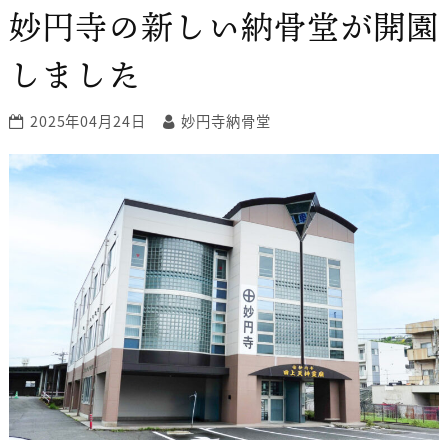
妙円寺の新しい納骨堂が開園
しました
2025年04月24日
妙円寺納骨堂