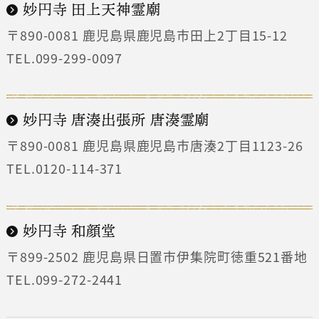
妙円寺 田上天神霊廟
〒890-0081
鹿児島県鹿児島市田上2丁目15-12
TEL.099-299-0097
妙円寺 唐湊出張所 唐湊霊廟
〒890-0081
鹿児島県鹿児島市唐湊2丁目1123-26
TEL.0120-114-371
妙円寺 和顔堂
〒899-2502
鹿児島県日置市伊集院町徳重521番地
TEL.099-272-2441