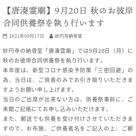
【唐湊霊廟】9月20日 秋のお彼岸
合同供養祭を執り行います
2021年09月17日
妙円寺納骨堂
妙円寺の納骨堂「唐湊霊廟」では9月20日（月）に
秋のお彼岸合同供養祭を執り行います。
本年度は、新型コロナ感染予防策「三密回避」の
為、当日は、ご焼香のみでお引き取りいただきま
すようお願い申し上げます。
当日のご出席が出来ない方は、供養祭事前に、ご
来館ご記帳にてお申し込みいただけます。
また、郵送でも供養を受け付けさせていただきま
すので、お布施、ご供養者名をご記入の上、ご郵