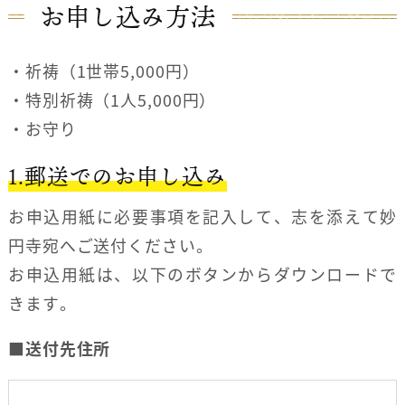
お申し込み方法
・祈祷（1世帯5,000円）
・特別祈祷（1人5,000円）
・お守り
1.郵送でのお申し込み
お申込用紙に必要事項を記入して、志を添えて妙
円寺宛へご送付ください。
お申込用紙は、以下のボタンからダウンロードで
きます。
■
送付先住所