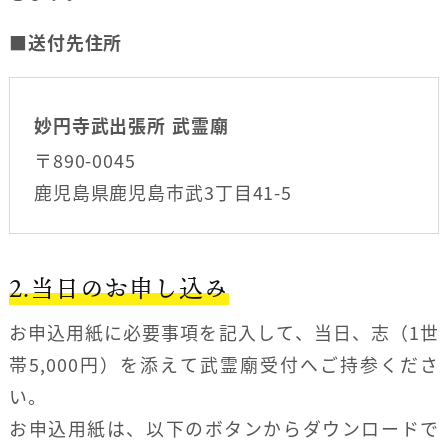
■
送付先住所
妙円寺武出張所
武霊廟
〒890-0045
鹿児島県鹿児島市武3丁目41-5
2.当日のお申し込み
お申込用紙に必要事項を記入して、当日、志（1世
帯5,000円）を添えて武霊廟受付へご持参くださ
い。
お申込用紙は、以下のボタンからダウンロードで