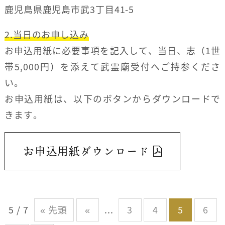
鹿児島県鹿児島市武3丁目41-5
2.当日のお申し込み
お申込用紙に必要事項を記入して、当日、志（1世
帯5,000円）を添えて武霊廟受付へご持参くださ
い。
お申込用紙は、以下のボタンからダウンロードで
きます。
お申込用紙ダウンロード
5 / 7
« 先頭
«
...
3
4
5
6