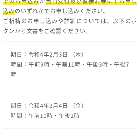
でのお申込み
か
当日受付及び直接お寺にてお申し
込み
のいずれかでお申し込みください。
ご祈祷のお申し込みや詳細については、以下のボ
タンから文書をご確認ください。
期日：令和4年2月3日 （木）
時間：午前9時・午前11時・午後3時・午後7
時
期日：令和4年2月4日 （金）
時間：午前10時・午後2時