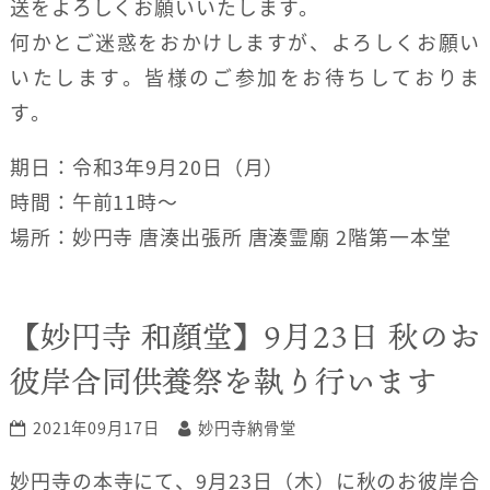
送をよろしくお願いいたします。
何かとご迷惑をおかけしますが、よろしくお願い
いたします。皆様のご参加をお待ちしておりま
す。
期日：令和3年9月20日（月）
時間：午前11時〜
場所：妙円寺 唐湊出張所 唐湊霊廟 2階第一本堂
【妙円寺 和顔堂】9月23日 秋のお
彼岸合同供養祭を執り行います
2021年09月17日
妙円寺納骨堂
妙円寺の本寺にて、9月23日（木）に秋のお彼岸合