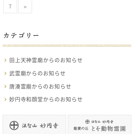
7
»
カテゴリー
田上天神霊廟からのお知らせ
武霊廟からのお知らせ
唐湊霊廟からのお知らせ
妙円寺和顔堂からのお知らせ