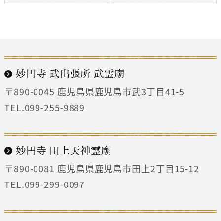
妙円寺 武出張所 武霊廟
〒890-0045
鹿児島県鹿児島市武3丁目41-5
TEL.099-255-9889
妙円寺 田上天神霊廟
〒890-0081
鹿児島県鹿児島市田上2丁目15-12
TEL.099-299-0097