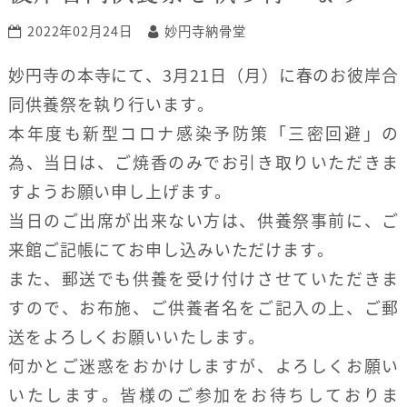
2022年02月24日
妙円寺納骨堂
妙円寺の本寺にて、3月21日（月）に春のお彼岸合
同供養祭を執り行います。
本年度も新型コロナ感染予防策「三密回避」の
為、当日は、ご焼香のみでお引き取りいただきま
すようお願い申し上げます。
当日のご出席が出来ない方は、供養祭事前に、ご
来館ご記帳にてお申し込みいただけます。
また、郵送でも供養を受け付けさせていただきま
すので、お布施、ご供養者名をご記入の上、ご郵
送をよろしくお願いいたします。
何かとご迷惑をおかけしますが、よろしくお願い
いたします。皆様のご参加をお待ちしておりま