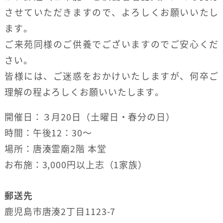
させていただきますので、よろしくお願いいたし
ます。
ご来苑同様のご供養でございますのでご安心くだ
さい。
皆様には、ご迷惑をおかけいたしますが、何卒ご
理解の程よろしくお願いいたします。
開催日：３月20日（土曜日・春分の日）
時間：午後12：30〜
場所：唐湊霊廟2階 本堂
お布施：3,000円以上志（1家族）
郵送先
鹿児島市唐湊2丁目1123-7