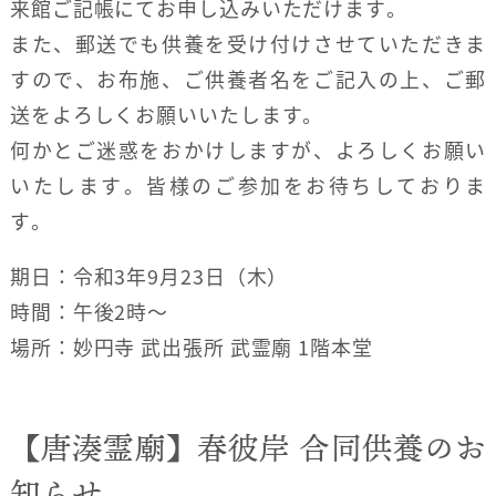
来館ご記帳にてお申し込みいただけます。
また、郵送でも供養を受け付けさせていただきま
すので、お布施、ご供養者名をご記入の上、ご郵
送をよろしくお願いいたします。
何かとご迷惑をおかけしますが、よろしくお願い
いたします。皆様のご参加をお待ちしておりま
す。
期日：令和3年9月23日（木）
時間：午後2時〜
場所：妙円寺 武出張所 武霊廟 1階本堂
【唐湊霊廟】春彼岸 合同供養のお
知らせ