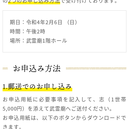
の
2つのお申し込み方法
で受け付けております。
期日：令和4年2月6日 （日）
時間：午後2時
場所：武霊廟1階ホール
お申込み方法
1.郵送でのお申し込み
お申込用紙に必要事項を記入して、志（1世帯
5,000円）を添えて武霊廟へご送付ください。
お申込用紙は、以下のボタンからダウンロードで
きます。