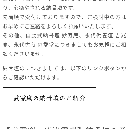
り、心癒やされる納骨壇です。
先着順で受付けておりますので、ご検討中の方は
お早めにご連絡をよろしくお願いいたします。
その他、自動式納骨壇 妙寿庵、永代供養壇 吉兆
庵、永代供養 慈愛堂につきましてもお気軽にご相
談くださいませ。
納骨壇のにつきましては、以下のリンクボタンか
らご確認いただけます。
武霊廟の納骨壇のご紹介