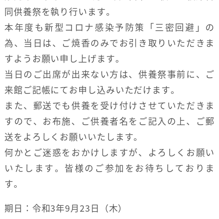
同供養祭を執り行います。
本年度も新型コロナ感染予防策「三密回避」の
為、当日は、ご焼香のみでお引き取りいただきま
すようお願い申し上げます。
当日のご出席が出来ない方は、供養祭事前に、ご
来館ご記帳にてお申し込みいただけます。
また、郵送でも供養を受け付けさせていただきま
すので、お布施、ご供養者名をご記入の上、ご郵
送をよろしくお願いいたします。
何かとご迷惑をおかけしますが、よろしくお願い
いたします。皆様のご参加をお待ちしておりま
す。
期日：令和3年9月23日（木）