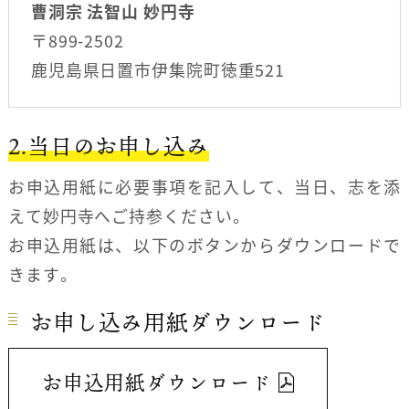
曹洞宗 法智山 妙円寺
〒899-2502
鹿児島県日置市伊集院町徳重521
2.当日のお申し込み
お申込用紙に必要事項を記入して、当日、志を添
えて妙円寺へご持参ください。
お申込用紙は、以下のボタンからダウンロードで
きます。
お申し込み用紙ダウンロード
お申込用紙ダウンロード