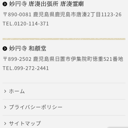
妙円寺 唐湊出張所 唐湊霊廟
〒890-0081
鹿児島県鹿児島市唐湊2丁目1123-26
TEL.0120-114-371
妙円寺 和顔堂
〒899-2502
鹿児島県日置市伊集院町徳重521番地
TEL.099-272-2441
ホーム
プライバシーポリシー
サイトマップ