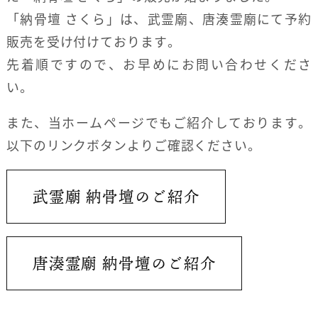
「納骨壇 さくら」は、武霊廟、唐湊霊廟にて予約
販売を受け付けております。
先着順ですので、お早めにお問い合わせくださ
い。
また、当ホームページでもご紹介しております。
以下のリンクボタンよりご確認ください。
武霊廟 納骨壇のご紹介
唐湊霊廟 納骨壇のご紹介